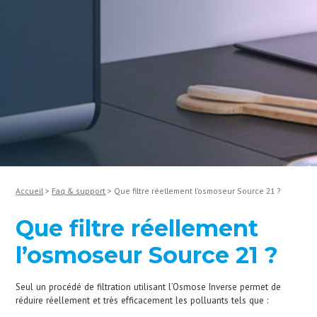
Accueil
Faq & support
Que filtre réellement l’osmoseur Source 21 ?
Que filtre réellement
l’osmoseur Source 21 ?
Seul un procédé de filtration utilisant l’Osmose Inverse permet de
réduire réellement et très efficacement les polluants tels que :